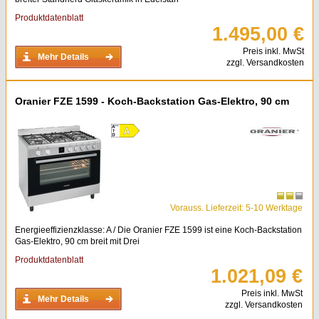
Produktdatenblatt
1.495,00 €
Preis inkl. MwSt
Mehr Details
zzgl. Versandkosten
Oranier FZE 1599 - Koch-Backstation Gas-Elektro, 90 cm
Vorauss. Lieferzeit: 5-10 Werktage
Energieeffizienzklasse: A / Die Oranier FZE 1599 ist eine Koch-Backstation
Gas-Elektro, 90 cm breit mit Drei
Produktdatenblatt
1.021,09 €
Preis inkl. MwSt
Mehr Details
zzgl. Versandkosten