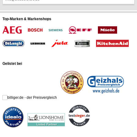
Top-Marken & Markenshops
Gelistet bei