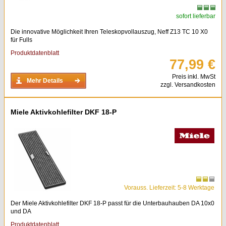
sofort lieferbar
Die innovative Möglichkeit Ihren Teleskopvollauszug, Neff Z13 TC 10 X0
für Fulls
Produktdatenblatt
77,99 €
Preis inkl. MwSt
Mehr Details
zzgl. Versandkosten
Miele Aktivkohlefilter DKF 18-P
Vorauss. Lieferzeit: 5-8 Werktage
Der Miele Aktivkohlefilter DKF 18-P passt für die Unterbauhauben DA 10x0
und DA
Produktdatenblatt