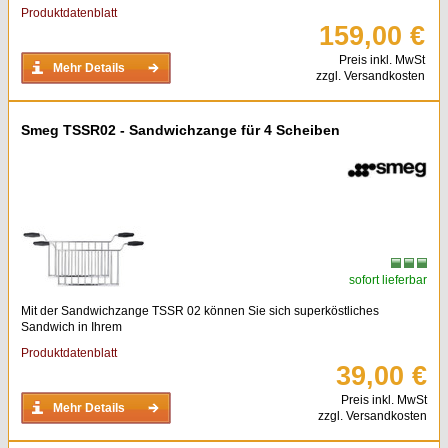
Produktdatenblatt
159,00 €
Preis inkl. MwSt
Mehr Details
zzgl. Versandkosten
Smeg TSSR02 - Sandwichzange für 4 Scheiben
sofort lieferbar
Mit der Sandwichzange TSSR 02 können Sie sich superköstliches
Sandwich in Ihrem
Produktdatenblatt
39,00 €
Preis inkl. MwSt
Mehr Details
zzgl. Versandkosten