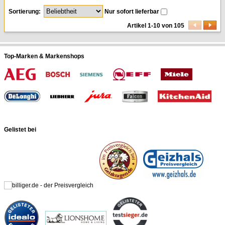
Sortierung:
Nur sofort lieferbar
Artikel 1-10 von 105
Top-Marken & Markenshops
Gelistet bei