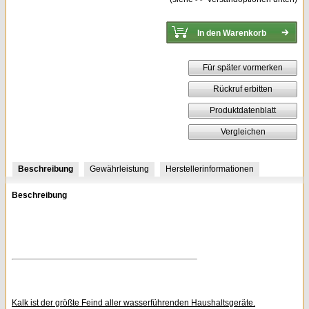
Für später vormerken
Rückruf erbitten
Produktdatenblatt
Vergleichen
Beschreibung
Gewährleistung
Herstellerinformationen
Beschreibung
Kalk ist der größte Feind aller wasserführenden Haushaltsgeräte.