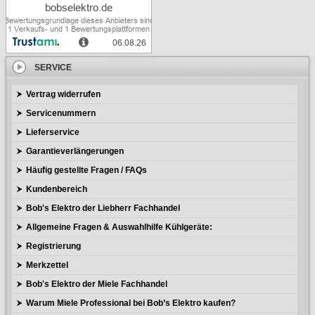
SERVICE
Vertrag widerrufen
Servicenummern
Lieferservice
Garantieverlängerungen
Häufig gestellte Fragen / FAQs
Kundenbereich
Bob's Elektro der Liebherr Fachhandel
Allgemeine Fragen & Auswahlhilfe Kühlgeräte:
Registrierung
Merkzettel
Bob's Elektro der Miele Fachhandel
Warum Miele Professional bei Bob’s Elektro kaufen?