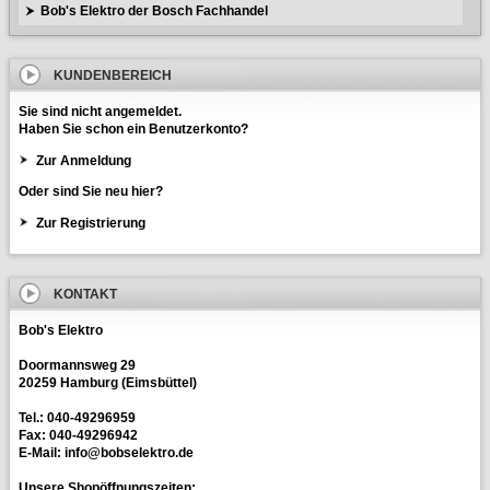
Bob's Elektro der Bosch Fachhandel
KUNDENBEREICH
Sie sind nicht angemeldet.
Haben Sie schon ein Benutzerkonto?
Zur Anmeldung
Oder sind Sie neu hier?
Zur Registrierung
KONTAKT
Bob's Elektro
Doormannsweg 29
20259 Hamburg (Eimsbüttel)
Tel.: 040-49296959
Fax: 040-49296942
E-Mail: info@bobselektro.de
Unsere Shopöffnungszeiten: