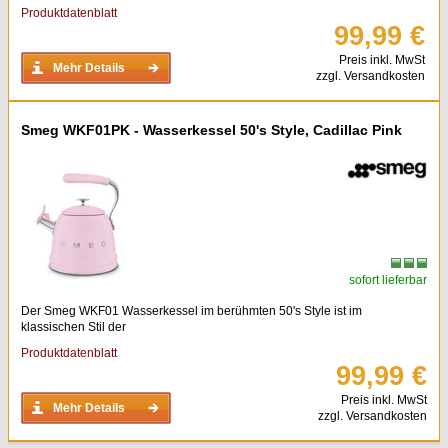
Produktdatenblatt
99,99 €
Preis inkl. MwSt
Mehr Details
zzgl. Versandkosten
Smeg WKF01PK - Wasserkessel 50's Style, Cadillac Pink
sofort lieferbar
Der Smeg WKF01 Wasserkessel im berühmten 50's Style ist im
klassischen Stil der
Produktdatenblatt
99,99 €
Preis inkl. MwSt
Mehr Details
zzgl. Versandkosten