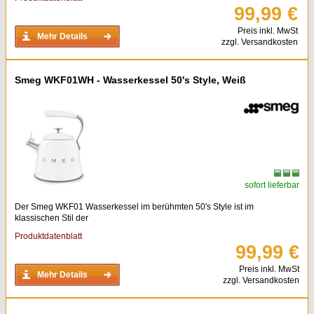
99,99 €
Preis inkl. MwSt
Mehr Details
zzgl. Versandkosten
Smeg WKF01WH - Wasserkessel 50's Style, Weiß
sofort lieferbar
Der Smeg WKF01 Wasserkessel im berühmten 50's Style ist im
klassischen Stil der
Produktdatenblatt
99,99 €
Preis inkl. MwSt
Mehr Details
zzgl. Versandkosten