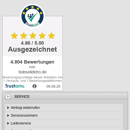
SERVICE
Vertrag widerrufen
Servicenummern
Lieferservice