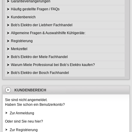
Garantieverlängerungen
Häufig gestellte Fragen / FAQs
Kundenbereich
Bob's Elektro der Liebherr Fachhandel
Allgemeine Fragen & Auswahlhilfe Kühlgeräte:
Registrierung
Merkzettel
Bob's Elektro der Miele Fachhandel
Warum Miele Professional bei Bob’s Elektro kaufen?
Bob's Elektro der Bosch Fachhandel
KUNDENBEREICH
Sie sind nicht angemeldet.
Haben Sie schon ein Benutzerkonto?
Zur Anmeldung
Oder sind Sie neu hier?
Zur Registrierung