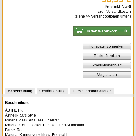
Preis inkl. MwSt
zzgl. Versandkosten
(siehe
>> Versandoptionen
unten)
Für später vormerken
Rückruf erbitten
Produktdatenblatt
Vergleichen
Beschreibung
Gewährleistung
Herstellerinformationen
Beschreibung
ÄSTHETIK
Ästhetik: 50's Style
Material des Gehäuses: Edelstahl
Material Gerätesockel: Edelstahl und Aluminium
Farbe: Rot
Material Kannenverschluss: Edelstahl