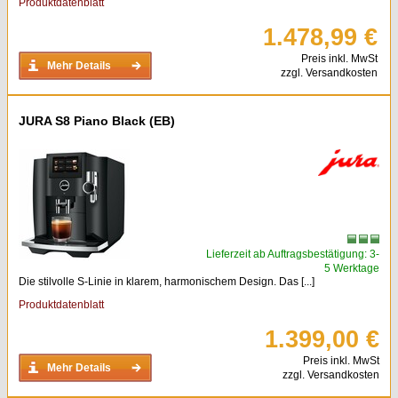
Produktdatenblatt
1.478,99 €
Preis inkl. MwSt
Mehr Details
zzgl. Versandkosten
JURA S8 Piano Black (EB)
Lieferzeit ab Auftragsbestätigung: 3-
5 Werktage
Die stilvolle S-Linie in klarem, harmonischem Design. Das [...]
Produktdatenblatt
1.399,00 €
Preis inkl. MwSt
Mehr Details
zzgl. Versandkosten