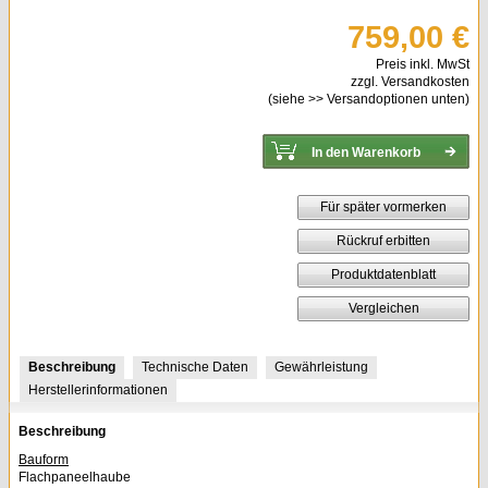
759,00 €
Preis inkl. MwSt
zzgl. Versandkosten
(siehe
>> Versandoptionen
unten)
Für später vormerken
Rückruf erbitten
Produktdatenblatt
Vergleichen
Beschreibung
Technische Daten
Gewährleistung
Herstellerinformationen
Beschreibung
Bauform
Flachpaneelhaube