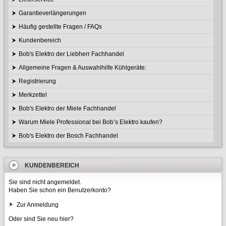
Garantieverlängerungen
Häufig gestellte Fragen / FAQs
Kundenbereich
Bob's Elektro der Liebherr Fachhandel
Allgemeine Fragen & Auswahlhilfe Kühlgeräte:
Registrierung
Merkzettel
Bob's Elektro der Miele Fachhandel
Warum Miele Professional bei Bob’s Elektro kaufen?
Bob's Elektro der Bosch Fachhandel
KUNDENBEREICH
Sie sind nicht angemeldet.
Haben Sie schon ein Benutzerkonto?
Zur Anmeldung
Oder sind Sie neu hier?