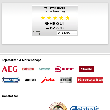
Top-Marken & Markenshops
Gelistet bei