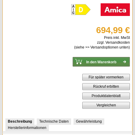
694,99 €
Preis inkl. MwSt
zzgl. Versandkosten
(siehe
>> Versandoptionen
unten)
Für später vormerken
Rückruf erbitten
Produktdatenblatt
Vergleichen
Beschreibung
Technische Daten
Gewährleistung
Herstellerinformationen