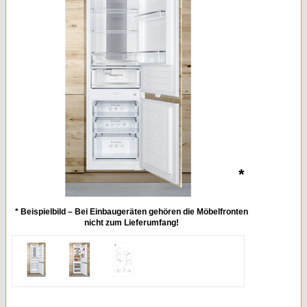
Kleingeräte & Sonstiges
Kaminöfen
*
* Beispielbild – Bei Einbaugeräten gehören die Möbelfronten
nicht zum Lieferumfang!