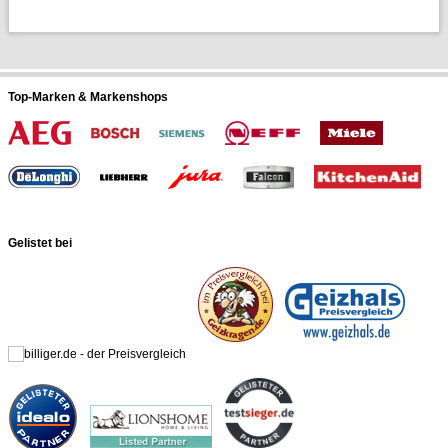
Top-Marken & Markenshops
Gelistet bei