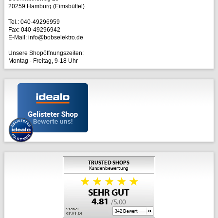
20259 Hamburg (Eimsbüttel)
Tel.: 040-49296959
Fax: 040-49296942
E-Mail: info@bobselektro.de
Unsere Shopöffnungszeiten:
Montag - Freitag, 9-18 Uhr