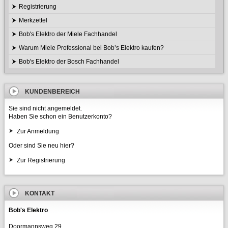
Registrierung
Merkzettel
Bob's Elektro der Miele Fachhandel
Warum Miele Professional bei Bob’s Elektro kaufen?
Bob's Elektro der Bosch Fachhandel
KUNDENBEREICH
Sie sind nicht angemeldet.
Haben Sie schon ein Benutzerkonto?
Zur Anmeldung
Oder sind Sie neu hier?
Zur Registrierung
KONTAKT
Bob's Elektro
Doormannsweg 29