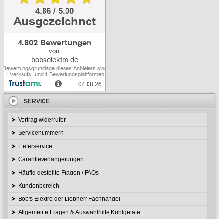
SERVICE
Vertrag widerrufen
Servicenummern
Lieferservice
Garantieverlängerungen
Häufig gestellte Fragen / FAQs
Kundenbereich
Bob's Elektro der Liebherr Fachhandel
Allgemeine Fragen & Auswahlhilfe Kühlgeräte: