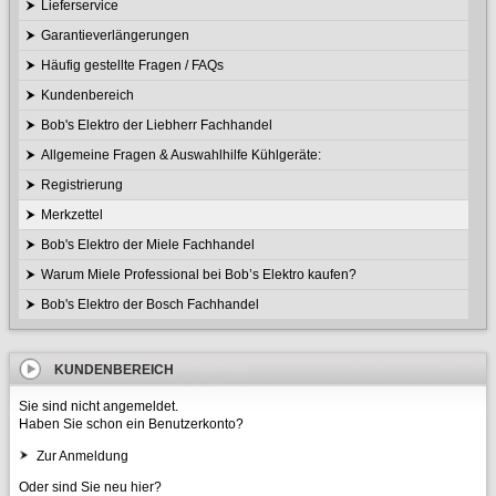
Lieferservice
Garantieverlängerungen
Häufig gestellte Fragen / FAQs
Kundenbereich
Bob's Elektro der Liebherr Fachhandel
Allgemeine Fragen & Auswahlhilfe Kühlgeräte:
Registrierung
Merkzettel
Bob's Elektro der Miele Fachhandel
Warum Miele Professional bei Bob’s Elektro kaufen?
Bob's Elektro der Bosch Fachhandel
KUNDENBEREICH
Sie sind nicht angemeldet.
Haben Sie schon ein Benutzerkonto?
Zur Anmeldung
Oder sind Sie neu hier?