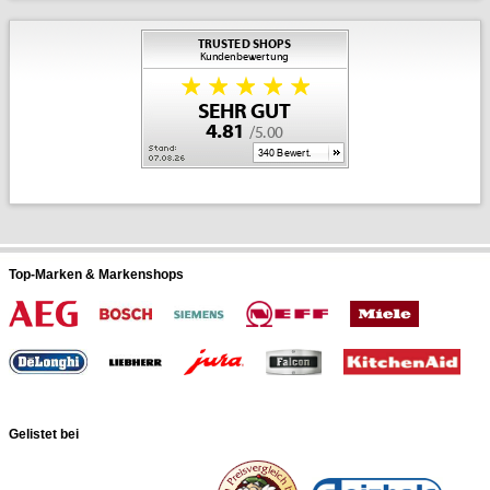
Top-Marken & Markenshops
Gelistet bei