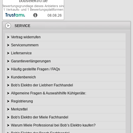
SERVICE
Vertrag widerrufen
Servicenummern
Lieferservice
Garantieverlängerungen
Häufig gestellte Fragen / FAQs
Kundenbereich
Bob's Elektro der Liebherr Fachhandel
Allgemeine Fragen & Auswahlhilfe Kühlgeräte:
Registrierung
Merkzettel
Bob's Elektro der Miele Fachhandel
Warum Miele Professional bei Bob’s Elektro kaufen?