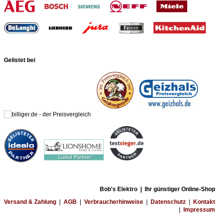
Gelistet bei
Bob's Elektro | Ihr günstiger Online-Shop
Versand & Zahlung
|
AGB
|
Verbraucherhinweise
|
Datenschutz
|
Kontakt
|
Impressum