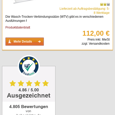
Lieferzeit ab Auftragsbestätigung: 5-
8 Werktage
Die Wasch-Trocken-Verbindungssätze (WTV) gibt es in verschiedenen
Ausführungen f
Produktdatenblatt
112,00 €
Preis inkl. MwSt
Mehr Details
zzgl. Versandkosten