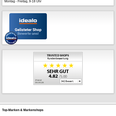
Montag - Freitag, 9-18 Uhr
Top-Marken & Markenshops