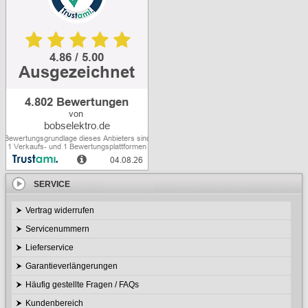
SERVICE
Vertrag widerrufen
Servicenummern
Lieferservice
Garantieverlängerungen
Häufig gestellte Fragen / FAQs
Kundenbereich