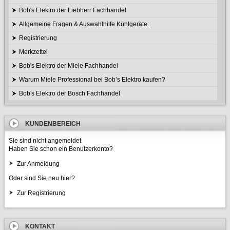
Bob's Elektro der Liebherr Fachhandel
Allgemeine Fragen & Auswahlhilfe Kühlgeräte:
Registrierung
Merkzettel
Bob's Elektro der Miele Fachhandel
Warum Miele Professional bei Bob’s Elektro kaufen?
Bob's Elektro der Bosch Fachhandel
KUNDENBEREICH
Sie sind nicht angemeldet.
Haben Sie schon ein Benutzerkonto?
Zur Anmeldung
Oder sind Sie neu hier?
Zur Registrierung
KONTAKT