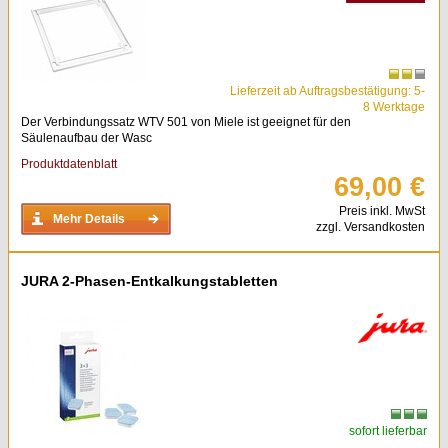
Lieferzeit ab Auftragsbestätigung: 5-
8 Werktage
Der Verbindungssatz WTV 501 von Miele ist geeignet für den
Säulenaufbau der Wasc
Produktdatenblatt
69,00 €
Preis inkl. MwSt
Mehr Details
zzgl. Versandkosten
JURA 2-Phasen-Entkalkungstabletten
sofort lieferbar