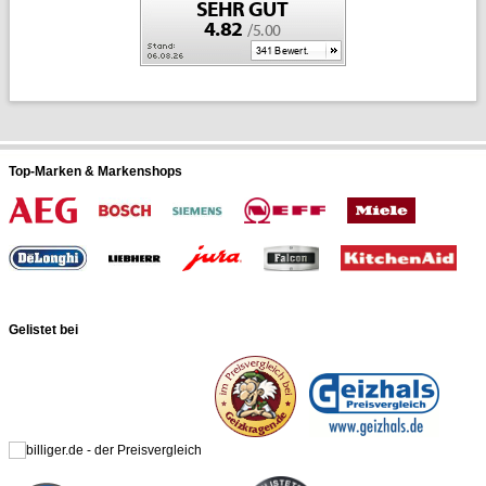
Top-Marken & Markenshops
Gelistet bei