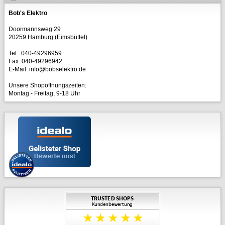
Bob's Elektro
Doormannsweg 29
20259 Hamburg (Eimsbüttel)
Tel.: 040-49296959
Fax: 040-49296942
E-Mail: info@bobselektro.de
Unsere Shopöffnungszeiten:
Montag - Freitag, 9-18 Uhr