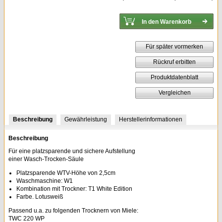
Für später vormerken
Rückruf erbitten
Produktdatenblatt
Vergleichen
Beschreibung
Gewährleistung
Herstellerinformationen
Beschreibung
Für eine platzsparende und sichere Aufstellung
einer Wasch-Trocken-Säule
Platzsparende WTV-Höhe von 2,5cm
Waschmaschine: W1
Kombination mit Trockner: T1 White Edition
Farbe. Lotusweiß
Passend u.a. zu folgenden Trocknern von Miele:
TWC 220 WP