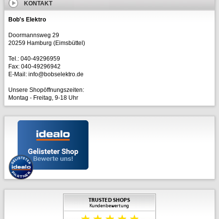
KONTAKT
Bob's Elektro
Doormannsweg 29
20259 Hamburg (Eimsbüttel)
Tel.: 040-49296959
Fax: 040-49296942
E-Mail: info@bobselektro.de
Unsere Shopöffnungszeiten:
Montag - Freitag, 9-18 Uhr