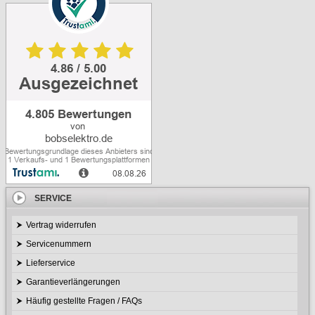
SERVICE
Vertrag widerrufen
Servicenummern
Lieferservice
Garantieverlängerungen
Häufig gestellte Fragen / FAQs