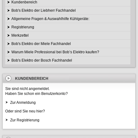
Kundenbereich
Bob's Elektro der Liebherr Fachhandel
Allgemeine Fragen & Auswahlhilfe Kühlgeräte:
Registrierung
Merkzettel
Bob's Elektro der Miele Fachhandel
Warum Miele Professional bei Bob’s Elektro kaufen?
Bob's Elektro der Bosch Fachhandel
KUNDENBEREICH
Sie sind nicht angemeldet.
Haben Sie schon ein Benutzerkonto?
Zur Anmeldung
Oder sind Sie neu hier?
Zur Registrierung